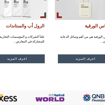
اس الورقية
الرول أب والستاندات
س الورقية هي من أهم وسائل الدعاية
تلجأ الشركات و المؤسسات التجارية
ان…
للمشاركة في المعارض…
اعرف المزيد
اعرف المزيد