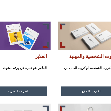
وت الشخصية والمهنية
الفلاير
الكروت الشخصية أو كروت العمل من
الفلاير: هو عبارة عن ورقة مفتوحة…
اعرف المزيد
اعرف المزيد