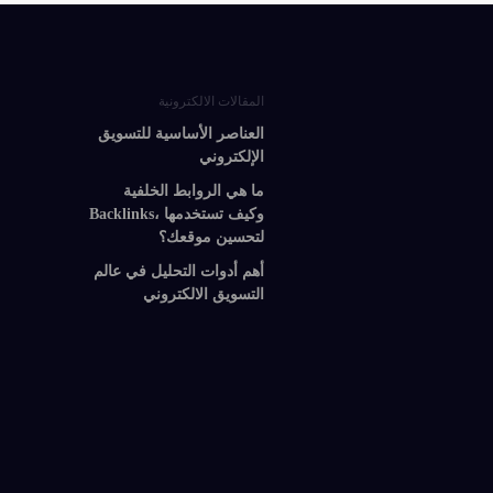
المقالات الالكترونية
العناصر الأساسية للتسويق
الإلكتروني
ما هي الروابط الخلفية
Backlinks، وكيف تستخدمها
لتحسين موقعك؟
أهم أدوات التحليل في عالم
التسويق الالكتروني