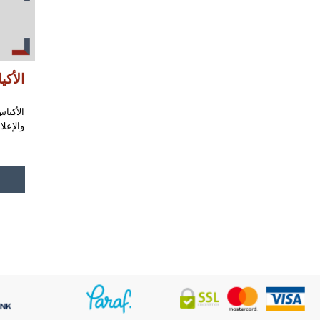
الأكي
الأكيا
والإعل