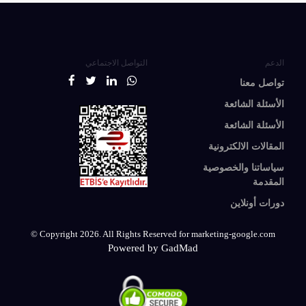
الدعم
التواصل الاجتماعي
تواصل معنا
الأسئلة الشائعة
الأسئلة الشائعة
المقالات الالكترونية
سياساتنا والخصوصية
المقدمة
دورات أونلاين
© Copyright 2026. All Rights Reserved for marketing-google.com
Powered by GadMad