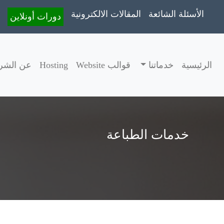
الأسئلة الشائعة
المقالات الالكترونية
دورات أونلاين
الرئيسية
خدماتنا
قوالب Website
Hosting
عن الشر
خدمات الطباعة