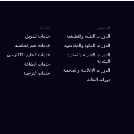
التخصص
خدماتنا
الدورات التقنية والتطبيقية
خدمات تسويق
الدورات المالية والمحاسبية
خدمات نظم محاسبة
الدورات الإدارية والموارد
خدمات التعليم الالكتروني
البشرية
خدمات الطباعة
الدورات الإعلامية والصحفية
خدمات الترجمة
دورات اللغات