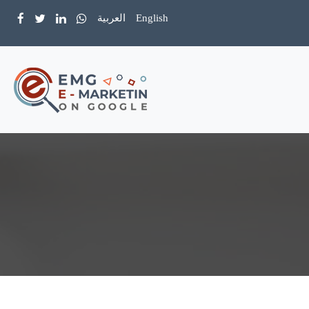
English
العربية