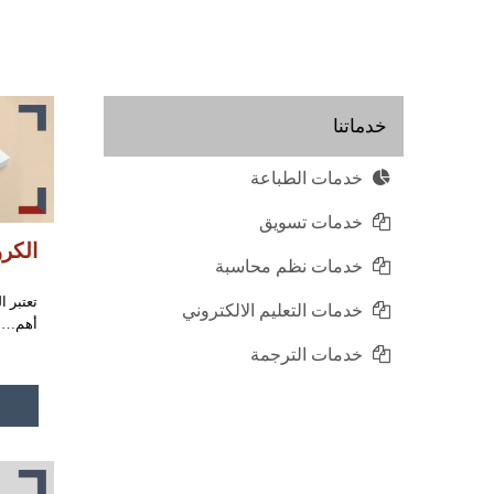
خدماتنا
خدمات الطباعة
خدمات تسويق
الكر
خدمات نظم محاسبة
تعتبر 
خدمات التعليم الالكتروني
أهم…
خدمات الترجمة